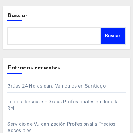
Buscar
Buscar
Entradas recientes
Grúas 24 Horas para Vehículos en Santiago
Todo al Rescate – Grúas Profesionales en Toda la
RM
Servicio de Vulcanización Profesional a Precios
Accesibles