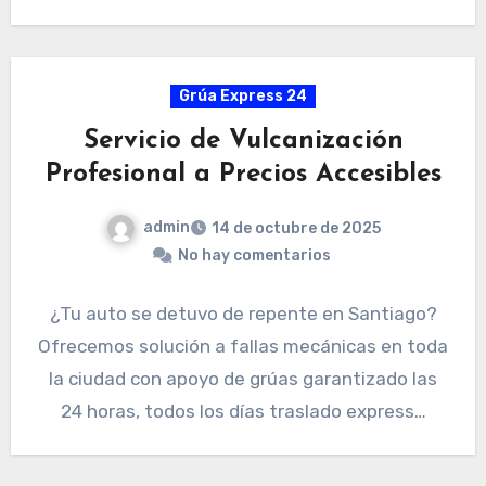
Grúa Express 24
Servicio de Vulcanización
Profesional a Precios Accesibles
admin
14 de octubre de 2025
No hay comentarios
¿Tu auto se detuvo de repente en Santiago?
Ofrecemos solución a fallas mecánicas en toda
la ciudad con apoyo de grúas garantizado las
24 horas, todos los días traslado express…