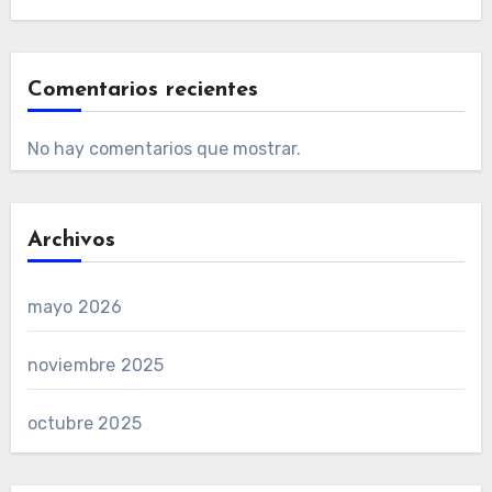
Comentarios recientes
No hay comentarios que mostrar.
Archivos
mayo 2026
noviembre 2025
octubre 2025