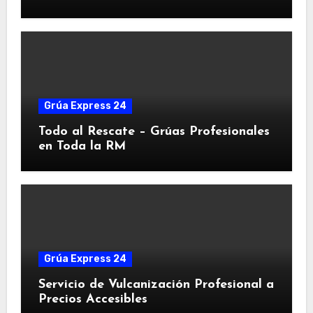
Grúa Express 24
Todo al Rescate – Grúas Profesionales
en Toda la RM
Grúa Express 24
Servicio de Vulcanización Profesional a
Precios Accesibles