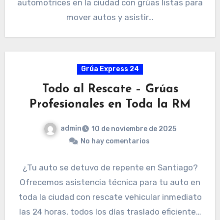
automotrices en la ciudad con grúas listas para
mover autos y asistir…
Grúa Express 24
Todo al Rescate – Grúas
Profesionales en Toda la RM
admin
10 de noviembre de 2025
No hay comentarios
¿Tu auto se detuvo de repente en Santiago?
Ofrecemos asistencia técnica para tu auto en
toda la ciudad con rescate vehicular inmediato
las 24 horas, todos los días traslado eficiente…